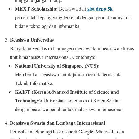
MEXT Scholarship:
slot depo 5k
Beasiswa dari
pemerintah Jepang yang terkenal dengan pendidikannya di
bidang teknologi dan informatika.
Beasiswa Universitas
Banyak universitas di luar negeri menawarkan beasiswa khusus
untuk mahasiswa internasional. Contohnya:
National University of Singapore (NUS):
Memberikan beasiswa untuk jurusan teknik, termasuk
Teknik Informatika.
KAIST (Korea Advanced Institute of Science and
Technology):
Universitas terkemuka di Korea Selatan
dengan beasiswa penuh untuk mahasiswa internasional.
Beasiswa Swasta dan Lembaga Internasional
Perusahaan teknologi besar seperti Google, Microsoft, dan