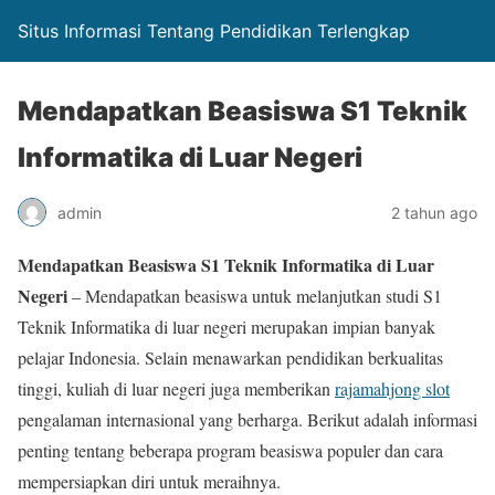
Situs Informasi Tentang Pendidikan Terlengkap
Mendapatkan Beasiswa S1 Teknik
Informatika di Luar Negeri
admin
2 tahun ago
Mendapatkan Beasiswa S1 Teknik Informatika di Luar
Negeri
– Mendapatkan beasiswa untuk melanjutkan studi S1
Teknik Informatika di luar negeri merupakan impian banyak
pelajar Indonesia. Selain menawarkan pendidikan berkualitas
tinggi, kuliah di luar negeri juga memberikan
rajamahjong slot
pengalaman internasional yang berharga. Berikut adalah informasi
penting tentang beberapa program beasiswa populer dan cara
mempersiapkan diri untuk meraihnya.