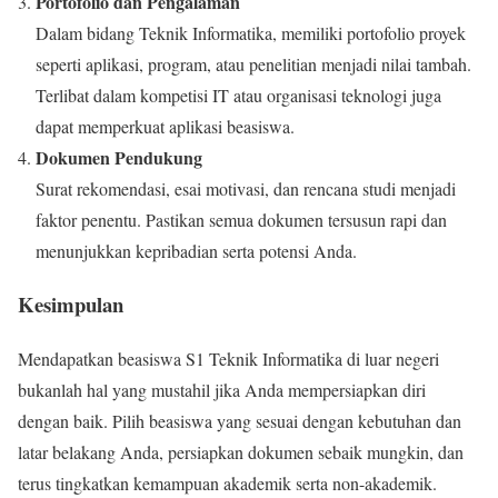
Portofolio dan Pengalaman
Dalam bidang Teknik Informatika, memiliki portofolio proyek
seperti aplikasi, program, atau penelitian menjadi nilai tambah.
Terlibat dalam kompetisi IT atau organisasi teknologi juga
dapat memperkuat aplikasi beasiswa.
Dokumen Pendukung
Surat rekomendasi, esai motivasi, dan rencana studi menjadi
faktor penentu. Pastikan semua dokumen tersusun rapi dan
menunjukkan kepribadian serta potensi Anda.
Kesimpulan
Mendapatkan beasiswa S1 Teknik Informatika di luar negeri
bukanlah hal yang mustahil jika Anda mempersiapkan diri
dengan baik. Pilih beasiswa yang sesuai dengan kebutuhan dan
latar belakang Anda, persiapkan dokumen sebaik mungkin, dan
terus tingkatkan kemampuan akademik serta non-akademik.