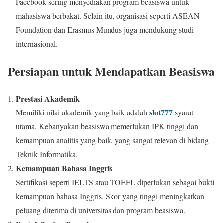
Facebook sering menyediakan program beasiswa untuk
mahasiswa berbakat. Selain itu, organisasi seperti ASEAN
Foundation dan Erasmus Mundus juga mendukung studi
internasional.
Persiapan untuk Mendapatkan Beasiswa
Prestasi Akademik
slot777
Memiliki nilai akademik yang baik adalah
syarat
utama. Kebanyakan beasiswa memerlukan IPK tinggi dan
kemampuan analitis yang baik, yang sangat relevan di bidang
Teknik Informatika.
Kemampuan Bahasa Inggris
Sertifikasi seperti IELTS atau TOEFL diperlukan sebagai bukti
kemampuan bahasa Inggris. Skor yang tinggi meningkatkan
peluang diterima di universitas dan program beasiswa.