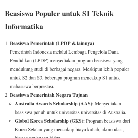
Beasiswa Populer untuk S1 Teknik
Informatika
Beasiswa Pemerintah (LPDP & lainnya)
Pemerintah Indonesia melalui Lembaga Pengelola Dana
Pendidikan (LPDP) menyediakan program beasiswa yang
mendukung studi di berbagai negara. Meskipun lebih populer
untuk S2 dan S3, beberapa program mencakup S1 untuk
mahasiswa berprestasi.
Beasiswa Pemerintah Negara Tujuan
Australia Awards Scholarship (AAS):
Menyediakan
beasiswa penuh untuk universitas-universitas di Australia.
Global Korea Scholarship (GKS):
Program beasiswa dari
Korea Selatan yang mencakup biaya kuliah, akomodasi,
hingga tunjangan hidup.