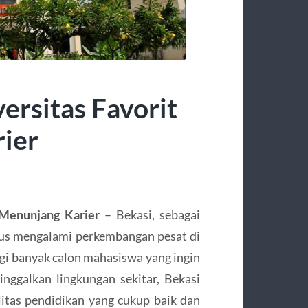
versitas Favorit
ier
 Menunjang Karier
– Bekasi, sebagai
erus mengalami perkembangan pesat di
agi banyak calon mahasiswa yang ingin
nggalkan lingkungan sekitar, Bekasi
itas pendidikan yang cukup baik dan