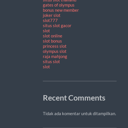
gates of olympus
bonus new member
joker slot
slot777
situs slot gacor
slot
slot online
slot bonus
princess slot
olympus slot
raja mahjong
situs slot
slot
Recent Comments
Tidak ada komentar untuk ditampilkan.