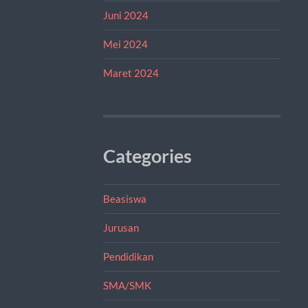
Juni 2024
Mei 2024
Maret 2024
Categories
Beasiswa
Jurusan
Pendidikan
SMA/SMK