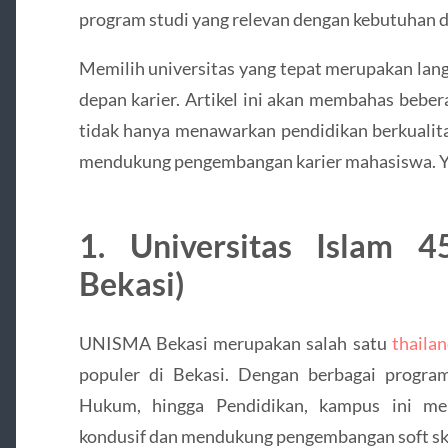
program studi yang relevan dengan kebutuhan dun
Memilih universitas yang tepat merupakan la
depan karier. Artikel ini akan membahas bebera
tidak hanya menawarkan pendidikan berkualita
mendukung pengembangan karier mahasiswa. Yu
1. Universitas Islam 
Bekasi)
UNISMA Bekasi merupakan salah satu
thailan
populer di Bekasi. Dengan berbagai program
Hukum, hingga Pendidikan, kampus ini men
kondusif dan mendukung pengembangan soft ski