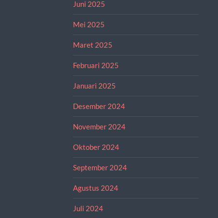
Juni 2025
Mei 2025
Maret 2025
Februari 2025
Januari 2025
Desember 2024
November 2024
Oktober 2024
September 2024
Agustus 2024
Juli 2024