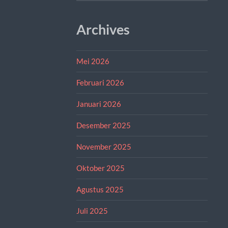
Archives
Mei 2026
Februari 2026
Januari 2026
Desember 2025
November 2025
Oktober 2025
Agustus 2025
Juli 2025