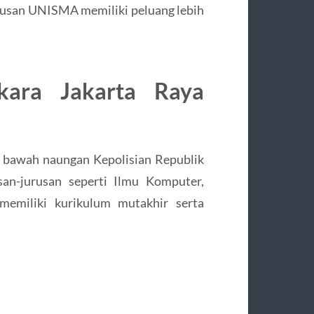
ulusan UNISMA memiliki peluang lebih
gkara Jakarta Raya
i bawah naungan Kepolisian Republik
san-jurusan seperti Ilmu Komputer,
memiliki kurikulum mutakhir serta