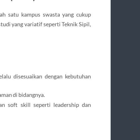
alah satu kampus swasta yang cukup
di yang variatif seperti Teknik Sipil,
elalu disesuaikan dengan kebutuhan
aman di bidangnya.
 soft skill seperti leadership dan