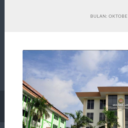
BULAN:
OKTOBE