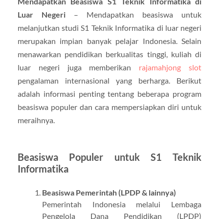
Mendapatkan Beasiswa S1 Teknik Informatika di
Luar Negeri
– Mendapatkan beasiswa untuk
melanjutkan studi S1 Teknik Informatika di luar negeri
merupakan impian banyak pelajar Indonesia. Selain
menawarkan pendidikan berkualitas tinggi, kuliah di
luar negeri juga memberikan
rajamahjong slot
pengalaman internasional yang berharga. Berikut
adalah informasi penting tentang beberapa program
beasiswa populer dan cara mempersiapkan diri untuk
meraihnya.
Beasiswa Populer untuk S1 Teknik
Informatika
Beasiswa Pemerintah (LPDP & lainnya)
Pemerintah Indonesia melalui Lembaga
Pengelola Dana Pendidikan (LPDP)