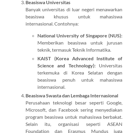
Beasiswa Universitas
Banyak universitas di luar negeri menawarkan
beasiswa khusus untuk mahasiswa
internasional. Contohnya:
National University of Singapore (NUS):
Memberikan beasiswa untuk jurusan
teknik, termasuk Teknik Informatika.
KAIST (Korea Advanced Institute of
Science and Technology):
Universitas
terkemuka di Korea Selatan dengan
beasiswa penuh untuk mahasiswa
internasional.
Beasiswa Swasta dan Lembaga Internasional
Perusahaan teknologi besar seperti Google,
Microsoft, dan Facebook sering menyediakan
program beasiswa untuk mahasiswa berbakat.
Selain itu, organisasi seperti ASEAN
Foundation dan Erasmus Mundus juga