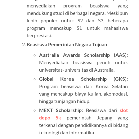
menyediakan program beasiswa yang
mendukung studi di berbagai negara. Meskipun
lebih populer untuk S2 dan S3, beberapa
program mencakup S1 untuk mahasiswa
berprestasi.
Beasiswa Pemerintah Negara Tujuan
Australia Awards Scholarship (AAS):
Menyediakan beasiswa penuh untuk
universitas-universitas di Australia.
Global Korea Scholarship (GKS):
Program beasiswa dari Korea Selatan
yang mencakup biaya kuliah, akomodasi,
hingga tunjangan hidup.
MEXT Scholarship:
Beasiswa dari
slot
depo 5k
pemerintah Jepang yang
terkenal dengan pendidikannya di bidang
teknologi dan informatika.