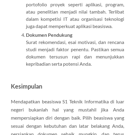
portofolio proyek seperti aplikasi, program,
atau penelitian menjadi nilai tambah. Terlibat
dalam kompetisi IT atau organisasi teknologi
juga dapat memperkuat aplikasi beasiswa.
Dokumen Pendukung
Surat rekomendasi, esai motivasi, dan rencana
studi menjadi faktor penentu. Pastikan semua
dokumen tersusun rapi dan menunjukkan
kepribadian serta potensi Anda.
Kesimpulan
Mendapatkan beasiswa S1 Teknik Informatika di luar
negeri bukanlah hal yang mustahil jika Anda
mempersiapkan diri dengan baik. Pilih beasiswa yang
sesuai dengan kebutuhan dan latar belakang Anda,
persiapkan dokumen sebaik mungkin, dan terus