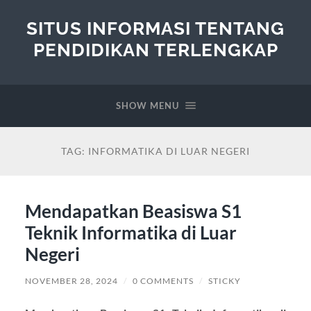
SITUS INFORMASI TENTANG
PENDIDIKAN TERLENGKAP
SHOW MENU
TAG:
INFORMATIKA DI LUAR NEGERI
Mendapatkan Beasiswa S1
Teknik Informatika di Luar
Negeri
NOVEMBER 28, 2024
/
0 COMMENTS
/
STICKY