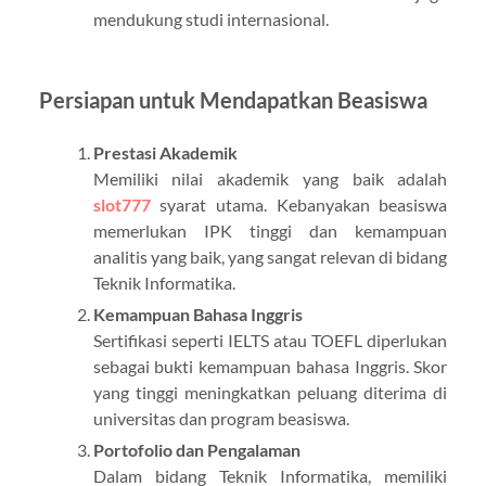
mendukung studi internasional.
Persiapan untuk Mendapatkan Beasiswa
Prestasi Akademik
Memiliki nilai akademik yang baik adalah
slot777
syarat utama. Kebanyakan beasiswa
memerlukan IPK tinggi dan kemampuan
analitis yang baik, yang sangat relevan di bidang
Teknik Informatika.
Kemampuan Bahasa Inggris
Sertifikasi seperti IELTS atau TOEFL diperlukan
sebagai bukti kemampuan bahasa Inggris. Skor
yang tinggi meningkatkan peluang diterima di
universitas dan program beasiswa.
Portofolio dan Pengalaman
Dalam bidang Teknik Informatika, memiliki