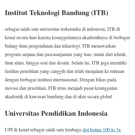
Institut Teknologi Bandung (ITB)
sebagai salah satu universitas terkemuka di indonesia, ITB di
kenal secara luas karena keunggulannya akademiknya di berbagai
bidang ilmu pengetahuan dan teknologi. ITB menawarkan
program sarjana dan pascasarjanam yang luas, mulai dari tehnik,
ilmu alam, hingga seni dan desain. Selain itu, ITB juga memiliki
fasilitas penelitian yang canggih dan telah menjalani ke mitraan
dengan berbagai institusi internasional. Dengan fokus pada
inovasi dan penelitian, ITB terus menjadi pusat keunggulan
akademik di kawasan bandung dan di akui secara global.
Universitas Pendidikan Indonesia
UPI di kenal sebagai salah satu lembaga
slot bonus 100 to 3x