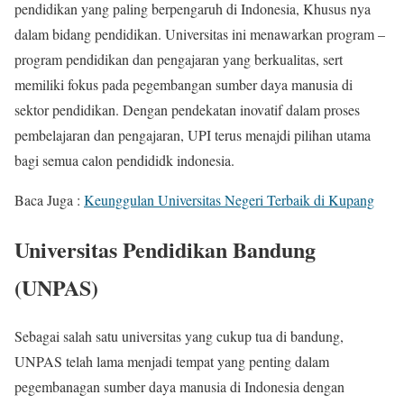
pendidikan yang paling berpengaruh di Indonesia, Khusus nya
dalam bidang pendidikan. Universitas ini menawarkan program –
program pendidikan dan pengajaran yang berkualitas, sert
memiliki fokus pada pegembangan sumber daya manusia di
sektor pendidikan. Dengan pendekatan inovatif dalam proses
pembelajaran dan pengajaran, UPI terus menajdi pilihan utama
bagi semua calon pendididk indonesia.
Baca Juga :
Keunggulan Universitas Negeri Terbaik di Kupang
Universitas Pendidikan Bandung
(UNPAS)
Sebagai salah satu universitas yang cukup tua di bandung,
UNPAS telah lama menjadi tempat yang penting dalam
pegembanagan sumber daya manusia di Indonesia dengan