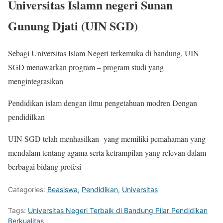
Universitas Islamn negeri Sunan
Gunung Djati (UIN SGD)
Sebagi Universitas Islam Negeri terkemuka di bandung, UIN
SGD menawarkan program – program studi yang
mengintegrasikan
Pendidikan islam dengan ilmu pengetahuan modren Dengan
pendidilkan
UIN SGD telah menhasilkan yang memiliki pemahaman yang
mendalam tentang agama serta ketrampilan yang relevan dalam
berbagai bidang profesi
Categories:
Beasiswa
,
Pendidikan
,
Universitas
Tags:
Universitas Negeri Terbaik di Bandung Pilar Pendidikan
Berkualitas