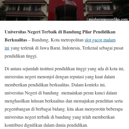
Universitas Negeri Terbaik di Bandung Pilar Pendidikan
Berkualitas
– Bandung, Kota metropolitan
slot gacor malam
ini
yang terletak di Jawa Barat, Indonesia, Terkenal sebagai pusat
pendidikan tinggi.
Di antara sejumlah institusi pendidikan tinggi yang ada di kota ini,
universitas negeri menonjol dengan reputasi yang kuat dalam
memberikan pendidikan berkualitas. Dalam konteks ini,
universitas Negeri di bandung memainkan peran kunci dalam
menghasilkan lulusan berkualitas dan memajukan penelitian serta
pegembangan di berbagai bidang. kita akan menyorotin beberapa
universitas negeri terbaik di bandung yang telah memberikan
kontribusi dignifikan dalam dunia pendidikan.