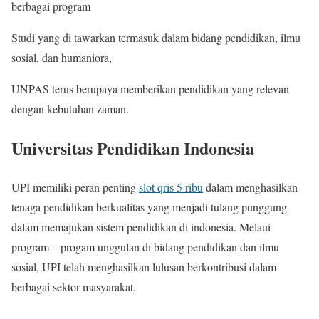
berbagai program
Studi yang di tawarkan termasuk dalam bidang pendidikan, ilmu
sosial, dan humaniora,
UNPAS terus berupaya memberikan pendidikan yang relevan
dengan kebutuhan zaman.
Universitas Pendidikan Indonesia
UPI memiliki peran penting
slot qris 5 ribu
dalam menghasilkan
tenaga pendidikan berkualitas yang menjadi tulang punggung
dalam memajukan sistem pendidikan di indonesia. Melaui
program – progam unggulan di bidang pendidikan dan ilmu
sosial, UPI telah menghasilkan lulusan berkontribusi dalam
berbagai sektor masyarakat.