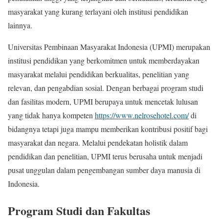
masyarakat yang kurang terlayani oleh institusi pendidikan
lainnya.
Universitas Pembinaan Masyarakat Indonesia (UPMI) merupakan
institusi pendidikan yang berkomitmen untuk memberdayakan
masyarakat melalui pendidikan berkualitas, penelitian yang
relevan, dan pengabdian sosial. Dengan berbagai program studi
dan fasilitas modern, UPMI berupaya untuk mencetak lulusan
yang tidak hanya kompeten
https://www.nelrosehotel.com/
di
bidangnya tetapi juga mampu memberikan kontribusi positif bagi
masyarakat dan negara. Melalui pendekatan holistik dalam
pendidikan dan penelitian, UPMI terus berusaha untuk menjadi
pusat unggulan dalam pengembangan sumber daya manusia di
Indonesia.
Program Studi dan Fakultas