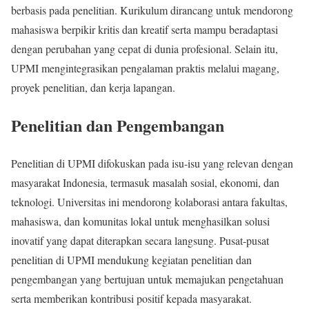
berbasis pada penelitian. Kurikulum dirancang untuk mendorong
mahasiswa berpikir kritis dan kreatif serta mampu beradaptasi
dengan perubahan yang cepat di dunia profesional. Selain itu,
UPMI mengintegrasikan pengalaman praktis melalui magang,
proyek penelitian, dan kerja lapangan.
Penelitian dan Pengembangan
Penelitian di UPMI difokuskan pada isu-isu yang relevan dengan
masyarakat Indonesia, termasuk masalah sosial, ekonomi, dan
teknologi. Universitas ini mendorong kolaborasi antara fakultas,
mahasiswa, dan komunitas lokal untuk menghasilkan solusi
inovatif yang dapat diterapkan secara langsung. Pusat-pusat
penelitian di UPMI mendukung kegiatan penelitian dan
pengembangan yang bertujuan untuk memajukan pengetahuan
serta memberikan kontribusi positif kepada masyarakat.