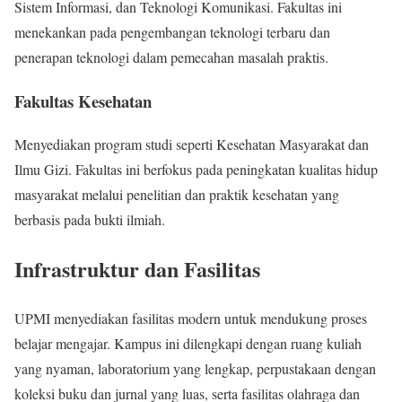
Sistem Informasi, dan Teknologi Komunikasi. Fakultas ini
menekankan pada pengembangan teknologi terbaru dan
penerapan teknologi dalam pemecahan masalah praktis.
Fakultas Kesehatan
Menyediakan program studi seperti Kesehatan Masyarakat dan
Ilmu Gizi. Fakultas ini berfokus pada peningkatan kualitas hidup
masyarakat melalui penelitian dan praktik kesehatan yang
berbasis pada bukti ilmiah.
Infrastruktur dan Fasilitas
UPMI menyediakan fasilitas modern untuk mendukung proses
belajar mengajar. Kampus ini dilengkapi dengan ruang kuliah
yang nyaman, laboratorium yang lengkap, perpustakaan dengan
koleksi buku dan jurnal yang luas, serta fasilitas olahraga dan