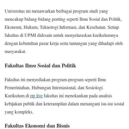
Universitas ini menawarkan berbagai program studi yang
mencakup bidang-bidang penting seperti Ilmu Sosial dan Politik,
Ekonomi, Hukum, Teknologi Informasi, dan Kesehatan. Setiap
fakultas di UPMI didesain untuk menyelaraskan kurikulumnya
dengan kebutuhan pasar kerja serta tantangan yang dihadapi oleh
masyarakat.
Fakultas Ilmu Sosial dan Politik
Fakultas ini menyediakan program-program seperti Ilmu
Pemerintahan, Hubungan Internasional, dan Sosiologi.
Kurikulum di
rtp live
fakultas ini menekankan pada analisis
kebijakan publik dan keterampilan dalam menangani isu-isu sosial
yang kompleks.
Fakultas Ekonomi dan Bisnis