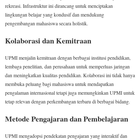
rekreasi. Infrastruktur ini dirancang untuk menciptakan
lingkungan belajar yang kondusif dan mendukung
pengembangan mahasiswa secara holistik.
Kolaborasi dan Kemitraan
UPMI menjalin kemitraan dengan berbagai institusi pendidikan,
lembaga penelitian, dan perusahaan untuk memperluas jaringan
dan meningkatkan kualitas pendidikan. Kolaborasi ini tidak hanya
membuka peluang bagi mahasiswa untuk mendapatkan
pengalaman internasional tetapi juga memungkinkan UPMI untuk
tetap relevan dengan perkembangan terbaru di berbagai bidang.
Metode Pengajaran dan Pembelajaran
UPMI mengadopsi pendekatan pengajaran yang interaktif dan