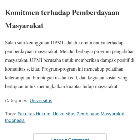
Komitmen terhadap Pemberdayaan
Masyarakat
Salah satu keunggulan UPMI adalah komitmennya terhadap
pemberdayaan masyarakat. Melalui berbagai program pengabdian
masyarakat, UPMI berusaha untuk memberikan dampak positif di
komunitas sekitar. Program-program ini mencakup pelatihan
keterampilan, bimbingan usaha kecil, dan kegiatan sosial yang
bertujuan untuk meningkatkan kualitas hidup masyarakat.
Categories:
Universitas
Tags:
Fakultas Hukum
,
Universitas Pembinaan Masyarakat
Indonesia
Leave a Comment