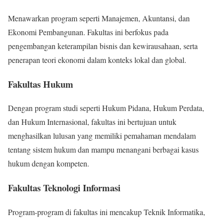
Menawarkan program seperti Manajemen, Akuntansi, dan
Ekonomi Pembangunan. Fakultas ini berfokus pada
pengembangan keterampilan bisnis dan kewirausahaan, serta
penerapan teori ekonomi dalam konteks lokal dan global.
Fakultas Hukum
Dengan program studi seperti Hukum Pidana, Hukum Perdata,
dan Hukum Internasional, fakultas ini bertujuan untuk
menghasilkan lulusan yang memiliki pemahaman mendalam
tentang sistem hukum dan mampu menangani berbagai kasus
hukum dengan kompeten.
Fakultas Teknologi Informasi
Program-program di fakultas ini mencakup Teknik Informatika,