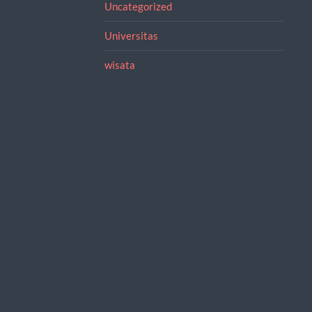
Uncategorized
Universitas
wisata