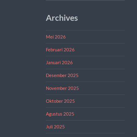
Archives
Mei 2026
Februari 2026
Januari 2026
Desember 2025
November 2025
Oktober 2025
Agustus 2025
Juli 2025