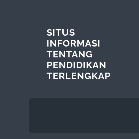
SITUS
INFORMASI
TENTANG
PENDIDIKAN
TERLENGKAP