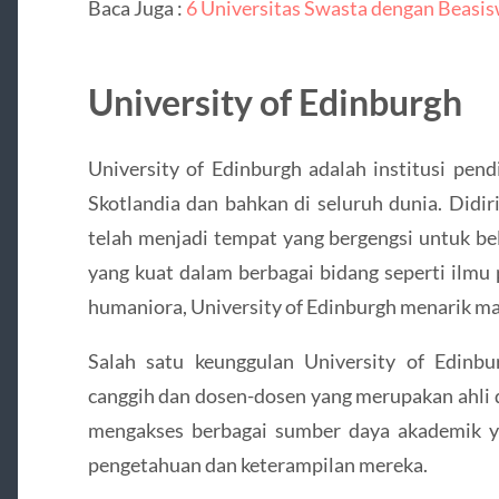
Baca Juga :
6 Universitas Swasta dengan Beasis
University of Edinburgh
University of Edinburgh adalah institusi pend
Skotlandia dan bahkan di seluruh dunia. Didir
telah menjadi tempat yang bergengsi untuk bel
yang kuat dalam berbagai bidang seperti ilmu 
humaniora, University of Edinburgh menarik ma
Salah satu keunggulan University of Edinbur
canggih dan dosen-dosen yang merupakan ahli d
mengakses berbagai sumber daya akademik 
pengetahuan dan keterampilan mereka.