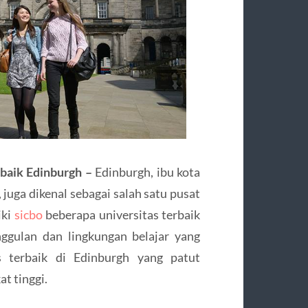
rbaik Edinburgh –
Edinburgh, ibu kota
juga dikenal sebagai salah satu pusat
iki
sicbo
beberapa universitas terbaik
ggulan dan lingkungan belajar yang
tas terbaik di Edinburgh yang patut
t tinggi.