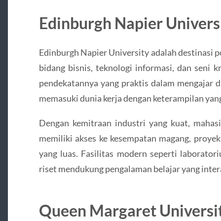
Edinburgh Napier Univers
Edinburgh Napier University adalah destinasi p
bidang bisnis, teknologi informasi, dan seni kr
pendekatannya yang praktis dalam mengajar
memasuki dunia kerja dengan keterampilan yang
Dengan kemitraan industri yang kuat, mahasi
memiliki akses ke kesempatan magang, proyek k
yang luas. Fasilitas modern seperti laborator
riset mendukung pengalaman belajar yang intera
Queen Margaret Universi