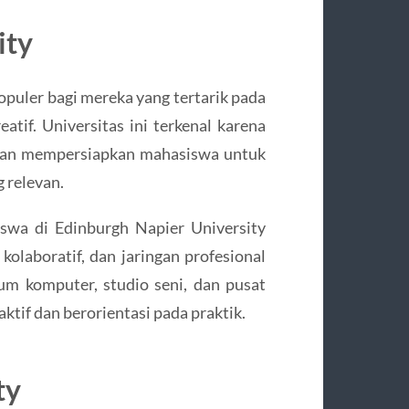
ity
opuler bagi mereka yang tertarik pada
eatif. Universitas ini terkenal karena
 dan mempersiapkan mahasiswa untuk
 relevan.
swa di Edinburgh Napier University
olaboratif, dan jaringan profesional
ium komputer, studio seni, dan pusat
ktif dan berorientasi pada praktik.
ty