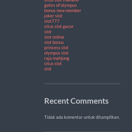
gates of olympus
bonus new member
joker slot
slot777
situs slot gacor
slot
slot online
slot bonus
princess slot
olympus slot
raja mahjong
situs slot
slot
Recent Comments
Tidak ada komentar untuk ditampilkan.