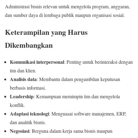
Administrasi bisnis relevan untuk mengelola program, anggaran,
dan sumber daya di lembaga publik maupun organisasi sosial.
Keterampilan yang Harus
Dikembangkan
Komunikasi interpersonal
: Penting untuk berinteraksi dengan
tim dan klien.
Analisis data
: Membantu dalam pengambilan keputusan
berbasis informasi.
Leadership
: Kemampuan memimpin tim dan mengelola
konflik.
Adaptasi teknologi
: Menguasai software manajemen, ERP,
dan analitik bisnis.
Negosiasi
: Berguna dalam kerja sama bisnis maupun