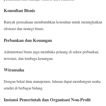
Konsultan Bisnis
Banyak perusahaan membutuhkan konsultan untuk meningkatkan
efisiensi dan strategi bisnis.
Perbankan dan Keuangan
Administrasi bisnis juga membuka peluang di sektor perbankan,
investasi, dan lembaga keuangan.
Wirausaha
Dengan bekal ilmu manajemen, lulusan dapat membangun usaha
sendiri di berbagai bidang.
Instansi Pemerintah dan Organisasi Non-Profit