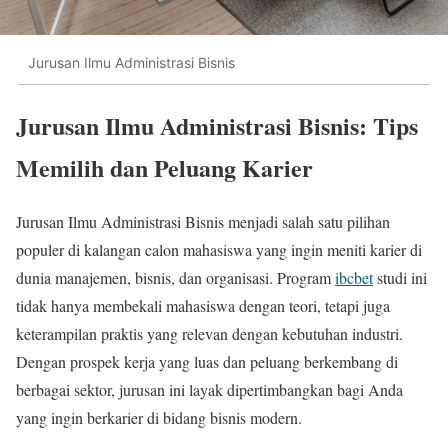
Jurusan Ilmu Administrasi Bisnis
Jurusan Ilmu Administrasi Bisnis: Tips
Memilih dan Peluang Karier
Jurusan Ilmu Administrasi Bisnis menjadi salah satu pilihan
populer di kalangan calon mahasiswa yang ingin meniti karier di
dunia manajemen, bisnis, dan organisasi. Program
ibcbet
studi ini
tidak hanya membekali mahasiswa dengan teori, tetapi juga
keterampilan praktis yang relevan dengan kebutuhan industri.
Dengan prospek kerja yang luas dan peluang berkembang di
berbagai sektor, jurusan ini layak dipertimbangkan bagi Anda
yang ingin berkarier di bidang bisnis modern.