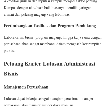
Akreditasi jurusan dan reputasi kampus menjadi faktor penting.
Kampus dengan akreditasi baik biasanya memiliki jaringan
alumni dan peluang magang yang lebih luas.
Pertimbangkan Fasilitas dan Program Pendukung
Laboratorium bisnis, program magang, hingga kerja sama dengan
perusahaan akan sangat membantu dalam mengasah keterampilan
praktis.
Peluang Karier Lulusan Administrasi
Bisnis
Manajemen Perusahaan
Lulusan dapat bekerja sebagai manajer operasional, manajer
pemasaran, atau manajer sumber daya manusia.