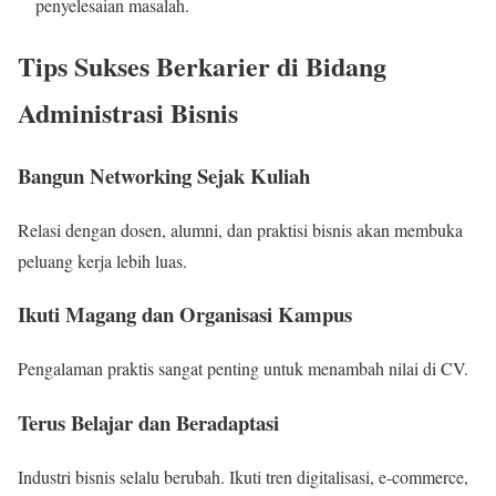
penyelesaian masalah.
Tips Sukses Berkarier di Bidang
Administrasi Bisnis
Bangun Networking Sejak Kuliah
Relasi dengan dosen, alumni, dan praktisi bisnis akan membuka
peluang kerja lebih luas.
Ikuti Magang dan Organisasi Kampus
Pengalaman praktis sangat penting untuk menambah nilai di CV.
Terus Belajar dan Beradaptasi
Industri bisnis selalu berubah. Ikuti tren digitalisasi, e-commerce,