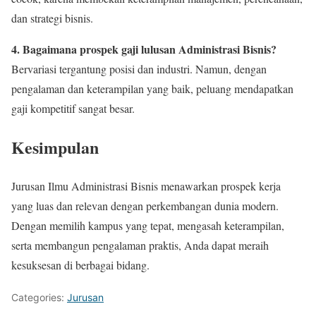
dan strategi bisnis.
4. Bagaimana prospek gaji lulusan Administrasi Bisnis?
Bervariasi tergantung posisi dan industri. Namun, dengan
pengalaman dan keterampilan yang baik, peluang mendapatkan
gaji kompetitif sangat besar.
Kesimpulan
Jurusan Ilmu Administrasi Bisnis menawarkan prospek kerja
yang luas dan relevan dengan perkembangan dunia modern.
Dengan memilih kampus yang tepat, mengasah keterampilan,
serta membangun pengalaman praktis, Anda dapat meraih
kesuksesan di berbagai bidang.
Categories:
Jurusan