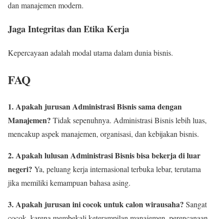
dan manajemen modern.
Jaga Integritas dan Etika Kerja
Kepercayaan adalah modal utama dalam dunia bisnis.
FAQ
1. Apakah jurusan Administrasi Bisnis sama dengan
Manajemen?
Tidak sepenuhnya. Administrasi Bisnis lebih luas,
mencakup aspek manajemen, organisasi, dan kebijakan bisnis.
2. Apakah lulusan Administrasi Bisnis bisa bekerja di luar
negeri?
Ya, peluang kerja internasional terbuka lebar, terutama
jika memiliki kemampuan bahasa asing.
3. Apakah jurusan ini cocok untuk calon wirausaha?
Sangat
cocok, karena membekali keterampilan manajemen, perencanaan,