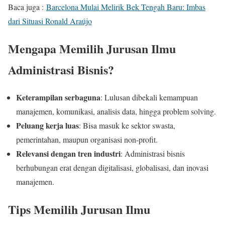
Baca juga :
Barcelona Mulai Melirik Bek Tengah Baru: Imbas
dari Situasi Ronald Araújo
Mengapa Memilih Jurusan Ilmu
Administrasi Bisnis?
Keterampilan serbaguna
: Lulusan dibekali kemampuan
manajemen, komunikasi, analisis data, hingga problem solving.
Peluang kerja luas
: Bisa masuk ke sektor swasta,
pemerintahan, maupun organisasi non-profit.
Relevansi dengan tren industri
: Administrasi bisnis
berhubungan erat dengan digitalisasi, globalisasi, dan inovasi
manajemen.
Tips Memilih Jurusan Ilmu