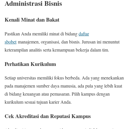
Administrasi Bisnis
Kenali Minat dan Bakat
Pastikan Anda memiliki minat di bidang
daftar
sbobet
manajemen, organisasi, dan bisnis. Jurusan ini menuntut
keterampilan analitis serta kemampuan bekerja dalam tim.
Perhatikan Kurikulum
Setiap universitas memiliki fokus berbeda. Ada yang menekankan
pada manajemen sumber daya manusia, ada pula yang lebih kuat
di bidang keuangan atau pemasaran. Pilih kampus dengan
kurikulum sesuai tujuan karier Anda.
Cek Akreditasi dan Reputasi Kampus