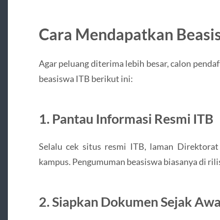
Cara Mendapatkan Beasi
Agar peluang diterima lebih besar, calon pend
beasiswa ITB berikut ini:
1. Pantau Informasi Resmi ITB
Selalu cek situs resmi ITB, laman Direktora
kampus. Pengumuman beasiswa biasanya di rili
2. Siapkan Dokumen Sejak Awa