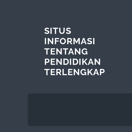
SITUS
INFORMASI
TENTANG
PENDIDIKAN
TERLENGKAP