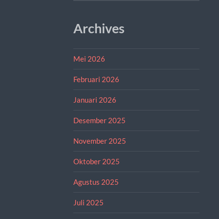
Archives
Mei 2026
Februari 2026
Januari 2026
Desember 2025
November 2025
Oktober 2025
Agustus 2025
Juli 2025