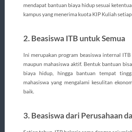
mendapat bantuan biaya hidup sesuai ketentua
kampus yang menerima kuota KIP Kuliah setiap
2. Beasiswa ITB untuk Semua
Ini merupakan program beasiswa internal ITB
maupun mahasiswa aktif. Bentuk bantuan bis
biaya hidup, hingga bantuan tempat ting
mahasiswa yang mengalami kesulitan ekonomi
baik.
3. Beasiswa dari Perusahaan d
Setiap tahun, ITB bekerja sama dengan sejumla