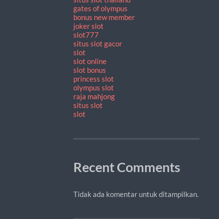
gates of olympus
bonus new member
joker slot
slot777
situs slot gacor
slot
slot online
slot bonus
princess slot
olympus slot
raja mahjong
situs slot
slot
Recent Comments
Tidak ada komentar untuk ditampilkan.