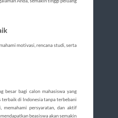
ngalaman Anda, semakin tinggi peluang
aik
mahami motivasi, rencana studi, serta
g besar bagi calon mahasiswa yang
 terbaik di Indonesia tanpa terbebani
i, memahami persyaratan, dan aktif
k mendapatkan beasiswa akan semakin