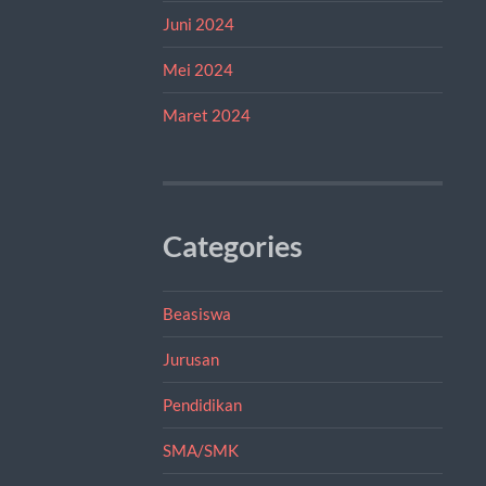
Juni 2024
Mei 2024
Maret 2024
Categories
Beasiswa
Jurusan
Pendidikan
SMA/SMK