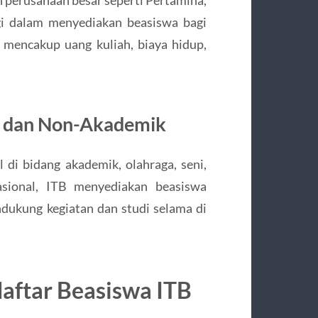
gi dalam menyediakan beasiswa bagi
 mencakup uang kuliah, biaya hidup,
k dan Non-Akademik
 di bidang akademik, olahraga, seni,
nasional, ITB menyediakan beasiswa
dukung kegiatan dan studi selama di
ftar Beasiswa ITB