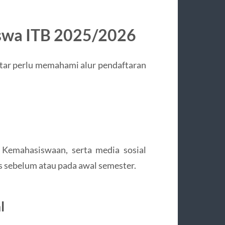
swa ITB 2025/2026
aftar perlu memahami alur pendaftaran
t Kemahasiswaan, serta media sosial
s sebelum atau pada awal semester.
l