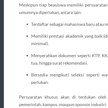
Meskipun tiap beasiswa memiliki persyaratan
umumnya diperlukan, antara lain:
Terdaftar sebagai mahasiswa baru atau m
Memiliki prestasi akademik yang baik (d
minimal).
Menyerahkan dokumen seperti KTP, KK, 
tua, hingga surat rekomendasi.
Bersedia mengikuti seleksi seperti w
perlukan.
Persyaratan khusus akan di tentukan oleh 
pemerintah, kampus, maupun sponsor industri.