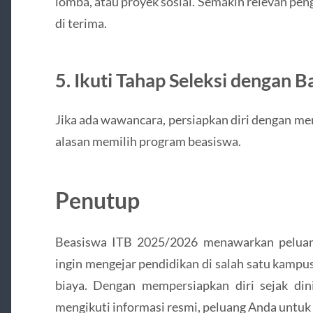
lomba, atau proyek sosial. Semakin relevan pe
di terima.
5. Ikuti Tahap Seleksi dengan B
Jika ada wawancara, persiapkan diri dengan me
alasan memilih program beasiswa.
Penutup
Beasiswa ITB 2025/2026 menawarkan peluan
ingin mengejar pendidikan di salah satu kampus
biaya. Dengan mempersiapkan diri sejak din
mengikuti informasi resmi, peluang Anda untu