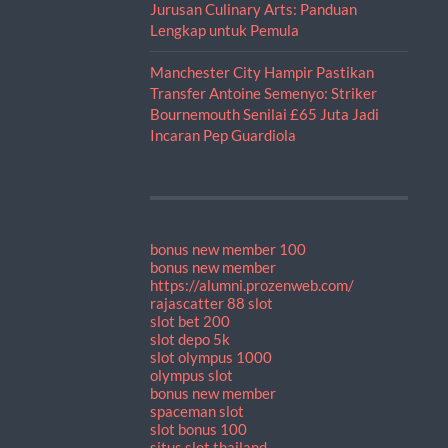
Jurusan Culinary Arts: Panduan
Lengkap untuk Pemula
Manchester City Hampir Pastikan
Transfer Antoine Semenyo: Striker
Bournemouth Senilai £65 Juta Jadi
Incaran Pep Guardiola
bonus new member 100
bonus new member
https://alumni.prozenweb.com/
rajascatter 88 slot
slot bet 200
slot depo 5k
slot olympus 1000
olympus slot
bonus new member
spaceman slot
slot bonus 100
situs slot thailand