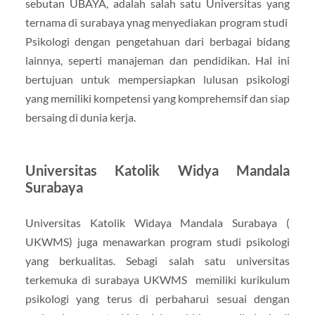
sebutan UBAYA, adalah salah satu Universitas yang
ternama di surabaya ynag menyediakan program studi
Psikologi dengan pengetahuan dari berbagai bidang
lainnya, seperti manajeman dan pendidikan. Hal ini
bertujuan untuk mempersiapkan lulusan psikologi
yang memiliki kompetensi yang komprehemsif dan siap
bersaing di dunia kerja.
Universitas Katolik Widya Mandala
Surabaya
Universitas Katolik Widaya Mandala Surabaya (
UKWMS) juga menawarkan program studi psikologi
yang berkualitas. Sebagi salah satu universitas
terkemuka di surabaya UKWMS memiliki kurikulum
psikologi yang terus di perbaharui sesuai dengan