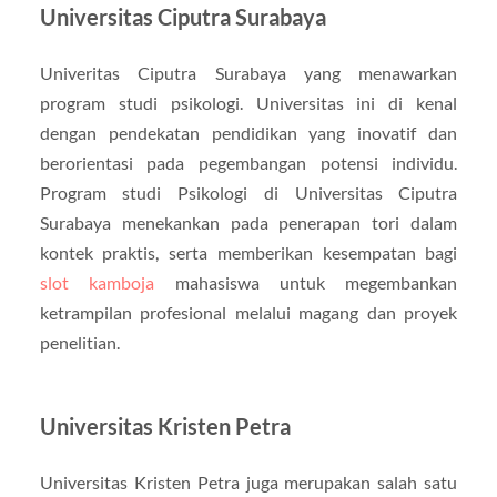
Universitas Ciputra Surabaya
Univeritas Ciputra Surabaya yang menawarkan
program studi psikologi. Universitas ini di kenal
dengan pendekatan pendidikan yang inovatif dan
berorientasi pada pegembangan potensi individu.
Program studi Psikologi di Universitas Ciputra
Surabaya menekankan pada penerapan tori dalam
kontek praktis, serta memberikan kesempatan bagi
slot kamboja
mahasiswa untuk megembankan
ketrampilan profesional melalui magang dan proyek
penelitian.
Universitas Kristen Petra
Universitas Kristen Petra juga merupakan salah satu