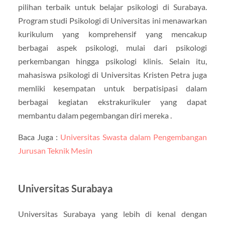
pilihan terbaik untuk belajar psikologi di Surabaya.
Program studi Psikologi di Universitas ini menawarkan
kurikulum yang komprehensif yang mencakup
berbagai aspek psikologi, mulai dari psikologi
perkembangan hingga psikologi klinis. Selain itu,
mahasiswa psikologi di Universitas Kristen Petra juga
memliki kesempatan untuk berpatisipasi dalam
berbagai kegiatan ekstrakurikuler yang dapat
membantu dalam pegembangan diri mereka .
Baca Juga :
Universitas Swasta dalam Pengembangan
Jurusan Teknik Mesin
Universitas Surabaya
Universitas Surabaya yang lebih di kenal dengan