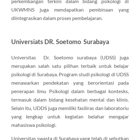
perkembangan terkini dalam bidang psikologi di
UKWMNS juga mendapatkan pembinaan yang
diintegrasikan dalam proses pembelajaran.
Universiats DR. Soetomo Surabaya
Universitas Dr. Soetomo surabaya (UDSS) juga
merupakan salah satu pilihan terbaik untuk belajar
psikologi di Surabaya. Program studi psikologi di UDSS
menawarkan pendekatan yang berorientasi pada
penerapan ilmu Psikologi dalam berbagai kontesks,
termasuk dalam bidang kesehatan mental dan klinis.
Selain itu, UDDS juga memiliki fasiliras dan laboratoriu
yang lengkap untuk kegiatan belahar mengajar
mahasiswa psikologi.
Universitas swasta di Surabaya yang telah di sebutkan