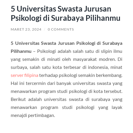
5 Universitas Swasta Jurusan
Psikologi di Surabaya Pilihanmu
MARET 23, 2024
/
0 COMMENTS
5 Universitas Swasta Jurusan Psikologi di Surabaya
Pilihanmu
– Psikologi adalah salah satu di slipin ilmu
yang semakin di minati oleh masyarakat modren. Di
surbaya, salah satu kota terbesar di indonesia, minat
server filipina
terhadap psikologi semakin berkembang.
Hal ini tercermin dari banyak universitas swasta yang
menawarkan program studi psikologi di kota tersebut.
Berikut adalah universitas swasta di surabaya yang
menawarkan program studi psikologi yang layak
menajdi pertimbagan.