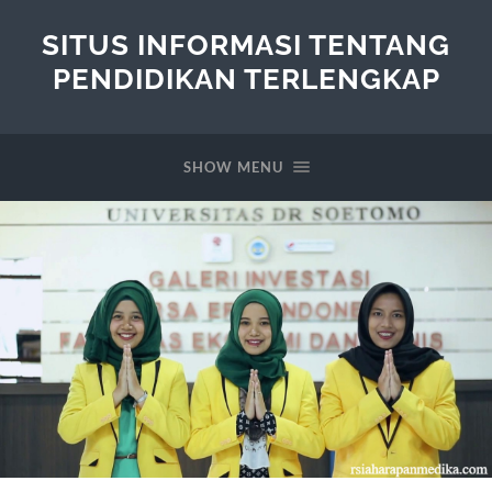
SITUS INFORMASI TENTANG
PENDIDIKAN TERLENGKAP
SHOW MENU