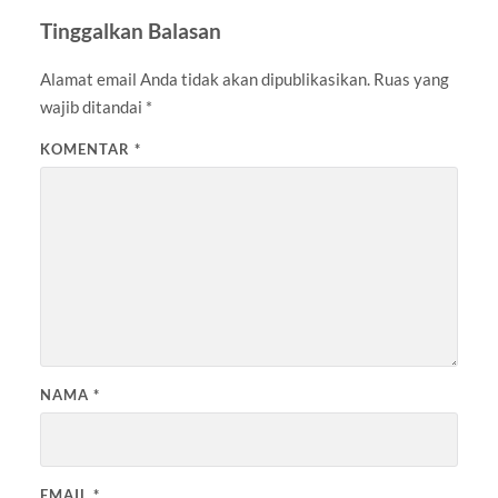
Tinggalkan Balasan
Alamat email Anda tidak akan dipublikasikan.
Ruas yang
wajib ditandai
*
KOMENTAR
*
NAMA
*
EMAIL
*