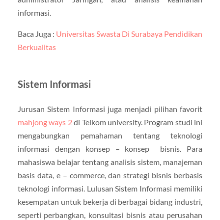
informasi.
Baca Juga :
Universitas Swasta Di Surabaya Pendidikan
Berkualitas
Sistem Informasi
Jurusan Sistem Informasi juga menjadi pilihan favorit
mahjong ways 2
di Telkom university. Program studi ini
mengabungkan pemahaman tentang teknologi
informasi dengan konsep – konsep bisnis. Para
mahasiswa belajar tentang analisis sistem, manajeman
basis data, e – commerce, dan strategi bisnis berbasis
teknologi informasi. Lulusan Sistem Informasi memiliki
kesempatan untuk bekerja di berbagai bidang industri,
seperti perbangkan, konsultasi bisnis atau perusahan