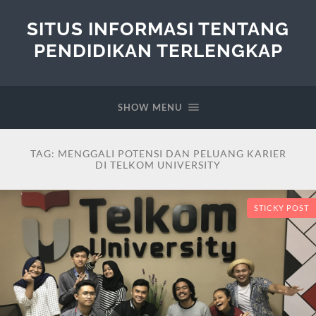
SITUS INFORMASI TENTANG
PENDIDIKAN TERLENGKAP
SHOW MENU
TAG:
MENGGALI POTENSI DAN PELUANG KARIER
DI TELKOM UNIVERSITY
STICKY POST