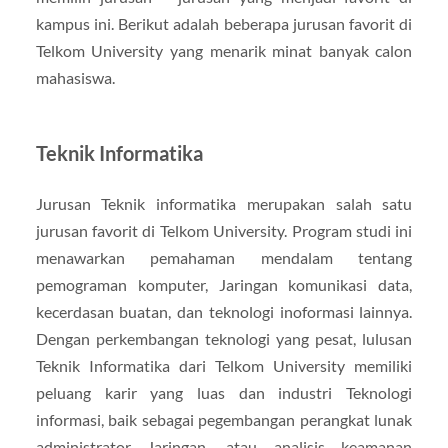
kampus ini. Berikut adalah beberapa jurusan favorit di
Telkom University yang menarik minat banyak calon
mahasiswa.
Teknik Informatika
Jurusan Teknik informatika merupakan salah satu
jurusan favorit di Telkom University. Program studi ini
menawarkan pemahaman mendalam tentang
pemograman komputer, Jaringan komunikasi data,
kecerdasan buatan, dan teknologi inoformasi lainnya.
Dengan perkembangan teknologi yang pesat, lulusan
Teknik Informatika dari Telkom University memiliki
peluang karir yang luas dan industri Teknologi
informasi, baik sebagai pegembangan perangkat lunak
administrator Jaringan, atau analisis keamanan