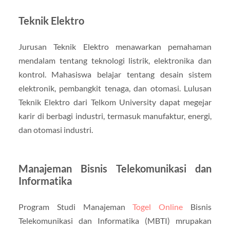
Teknik Elektro
Jurusan Teknik Elektro menawarkan pemahaman
mendalam tentang teknologi listrik, elektronika dan
kontrol. Mahasiswa belajar tentang desain sistem
elektronik, pembangkit tenaga, dan otomasi. Lulusan
Teknik Elektro dari Telkom University dapat megejar
karir di berbagi industri, termasuk manufaktur, energi,
dan otomasi industri.
Manajeman Bisnis Telekomunikasi dan
Informatika
Program Studi Manajeman
Togel Online
Bisnis
Telekomunikasi dan Informatika (MBTI) mrupakan