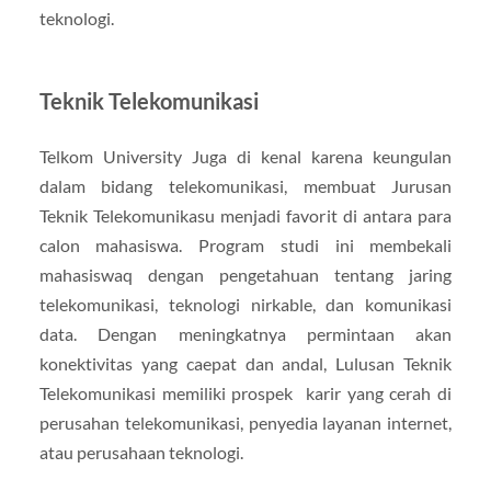
teknologi.
Teknik Telekomunikasi
Telkom University Juga di kenal karena keungulan
dalam bidang telekomunikasi, membuat Jurusan
Teknik Telekomunikasu menjadi favorit di antara para
calon mahasiswa. Program studi ini membekali
mahasiswaq dengan pengetahuan tentang jaring
telekomunikasi, teknologi nirkable, dan komunikasi
data. Dengan meningkatnya permintaan akan
konektivitas yang caepat dan andal, Lulusan Teknik
Telekomunikasi memiliki prospek karir yang cerah di
perusahan telekomunikasi, penyedia layanan internet,
atau perusahaan teknologi.