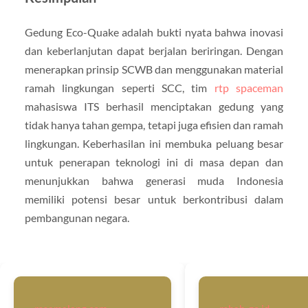
Gedung Eco-Quake adalah bukti nyata bahwa inovasi
dan keberlanjutan dapat berjalan beriringan. Dengan
menerapkan prinsip SCWB dan menggunakan material
ramah lingkungan seperti SCC, tim
rtp spaceman
mahasiswa ITS berhasil menciptakan gedung yang
tidak hanya tahan gempa, tetapi juga efisien dan ramah
lingkungan. Keberhasilan ini membuka peluang besar
untuk penerapan teknologi ini di masa depan dan
menunjukkan bahwa generasi muda Indonesia
memiliki potensi besar untuk berkontribusi dalam
pembangunan negara.