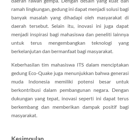
daerah rawan gempa. Dengan desain yang kuat dan
ramah lingkungan, gedung ini dapat menjadi solusi bagi
banyak masalah yang dihadapi oleh masyarakat di
daerah tersebut. Selain itu, inovasi ini juga dapat
menjadi inspirasi bagi mahasiswa dan peneliti lainnya
untuk terus mengembangkan teknologi yang
berkelanjutan dan bermanfaat bagi masyarakat.
Keberhasilan tim mahasiswa ITS dalam menciptakan
gedung Eco-Quake juga menunjukkan bahwa generasi
muda Indonesia memiliki potensi besar untuk
berkontribusi dalam pembangunan negara. Dengan
dukungan yang tepat, inovasi seperti ini dapat terus
berkembang dan memberikan dampak positif bagi
masyarakat.
Kesimpulan