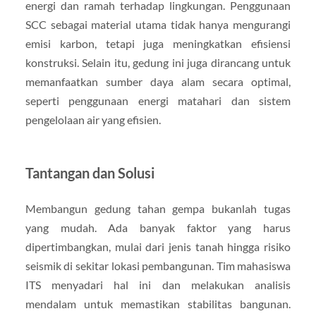
energi dan ramah terhadap lingkungan. Penggunaan
SCC sebagai material utama tidak hanya mengurangi
emisi karbon, tetapi juga meningkatkan efisiensi
konstruksi. Selain itu, gedung ini juga dirancang untuk
memanfaatkan sumber daya alam secara optimal,
seperti penggunaan energi matahari dan sistem
pengelolaan air yang efisien.
Tantangan dan Solusi
Membangun gedung tahan gempa bukanlah tugas
yang mudah. Ada banyak faktor yang harus
dipertimbangkan, mulai dari jenis tanah hingga risiko
seismik di sekitar lokasi pembangunan. Tim mahasiswa
ITS menyadari hal ini dan melakukan analisis
mendalam untuk memastikan stabilitas bangunan.