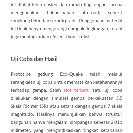
ini dinilai lebih efisien dan ramah lingkungan karena
menggunakan bahan-bahan alternatif seperti
cangkang telur dan serbuk granit. Penggunaan material
ini tidak hanya mengurangi dampak lingkungan, tetapi
juga meningkatkan efisiensi konstruksi.
Uji Coba dan Hasil
Prototipe gedung Eco-Quake telah melalui
serangkaian uji coba untuk memastikan ketahanannya
terhadap gempa. Salah
slot terbaru
satu uji coba
dilakukan dengan simulasi gempa berkekuatan 5,5
Skala Richter (SR) atau setara dengan gempa 7 skala
magnitudo. Hasilnya menunjukkan bahwa struktur
bangunan hanya mengalami simpangan sebesar 2,011
milimeter, yang mengindikasikan tingkat ketahanan