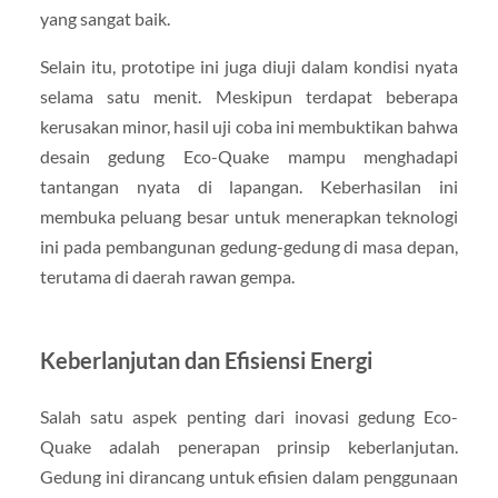
yang sangat baik.
Selain itu, prototipe ini juga diuji dalam kondisi nyata
selama satu menit. Meskipun terdapat beberapa
kerusakan minor, hasil uji coba ini membuktikan bahwa
desain gedung Eco-Quake mampu menghadapi
tantangan nyata di lapangan. Keberhasilan ini
membuka peluang besar untuk menerapkan teknologi
ini pada pembangunan gedung-gedung di masa depan,
terutama di daerah rawan gempa.
Keberlanjutan dan Efisiensi Energi
Salah satu aspek penting dari inovasi gedung Eco-
Quake adalah penerapan prinsip keberlanjutan.
Gedung ini dirancang untuk efisien dalam penggunaan