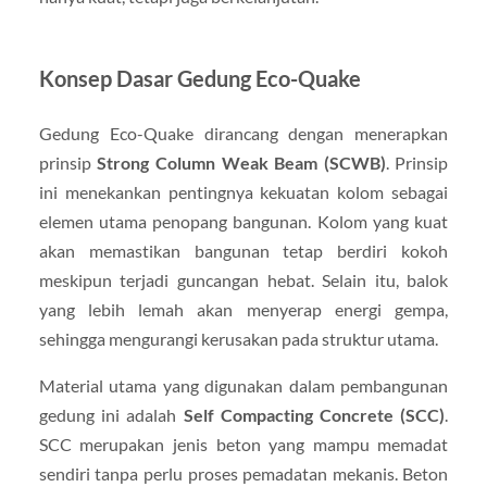
Konsep Dasar Gedung Eco-Quake
Gedung Eco-Quake dirancang dengan menerapkan
prinsip
Strong Column Weak Beam (SCWB)
. Prinsip
ini menekankan pentingnya kekuatan kolom sebagai
elemen utama penopang bangunan. Kolom yang kuat
akan memastikan bangunan tetap berdiri kokoh
meskipun terjadi guncangan hebat. Selain itu, balok
yang lebih lemah akan menyerap energi gempa,
sehingga mengurangi kerusakan pada struktur utama.
Material utama yang digunakan dalam pembangunan
gedung ini adalah
Self Compacting Concrete (SCC)
.
SCC merupakan jenis beton yang mampu memadat
sendiri tanpa perlu proses pemadatan mekanis. Beton