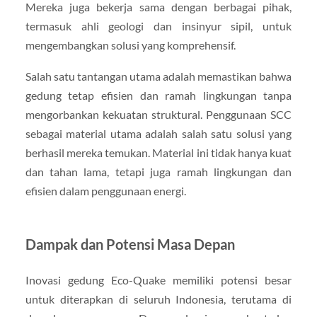
Mereka juga bekerja sama dengan berbagai pihak,
termasuk ahli geologi dan insinyur sipil, untuk
mengembangkan solusi yang komprehensif.
Salah satu tantangan utama adalah memastikan bahwa
gedung tetap efisien dan ramah lingkungan tanpa
mengorbankan kekuatan struktural. Penggunaan SCC
sebagai material utama adalah salah satu solusi yang
berhasil mereka temukan. Material ini tidak hanya kuat
dan tahan lama, tetapi juga ramah lingkungan dan
efisien dalam penggunaan energi.
Dampak dan Potensi Masa Depan
Inovasi gedung Eco-Quake memiliki potensi besar
untuk diterapkan di seluruh Indonesia, terutama di