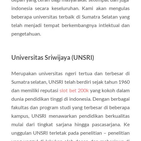
indonesia secara keseluruhan. Kami akan mengulas
beberapa universitas terbaik di Sumatra Selatan yang
telah menjadi tempat berkembangnya intlektual dan
pengetahuan.
Universitas Sriwijaya (UNSRI)
Merupakan universitas ngeri tertua dan terbesar di
Sumatra selatan, UNSRI telah berdiri sejak tahun 1960
dan memiliki reputasi
slot bet 200k
yang kokoh dalam
dunia pendidikan tinggi di indonesia. Dengan berbagai
fakultas dan program studi yang terbesar di beberapa
kampus, UNSRI menawarkan pendidikan berkualitas
mulai dari tingkat sarjana hingga pascasarjana. Ke
unggulan UNSRI terletak pada penelitian – penelitian