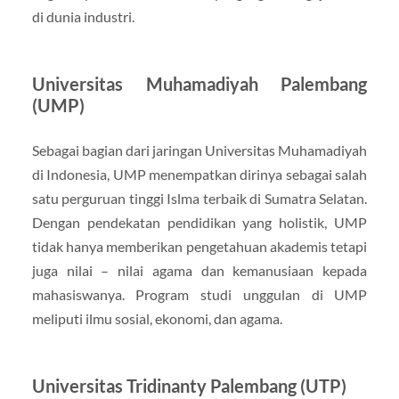
di dunia industri.
Universitas Muhamadiyah Palembang
(UMP)
Sebagai bagian dari jaringan Universitas Muhamadiyah
di Indonesia, UMP menempatkan dirinya sebagai salah
satu perguruan tinggi Islma terbaik di Sumatra Selatan.
Dengan pendekatan pendidikan yang holistik, UMP
tidak hanya memberikan pengetahuan akademis tetapi
juga nilai – nilai agama dan kemanusiaan kepada
mahasiswanya. Program studi unggulan di UMP
meliputi ilmu sosial, ekonomi, dan agama.
Universitas Tridinanty Palembang (UTP)