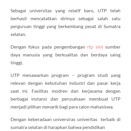
Sebagai universitas yang relatif baru, UTP telah
berhasil mencatatkan dirinya sebagai salah satu
perguruan tinggi yang berkembang pesat di Sumatra
selatan.
Dengan fokus pada pengembangan
rtp slot
sumber
daya manusia yang berkualitas dan berdaya saing
tinggi,
UTP menawarkan program – program studi yang
relevan dengan kebutuhan industri dan pasar kerja
saat ini. Fasilitas modren dan kerjasama dengan
berbagai instansi dan perusahaan membuat UTP
menjadi pilihan menarik bagi para calon mahasiswa.
Dengan keberadaan universiras univeritas terbaik di
sumatra selatan di harapkan bahwa pendidikan