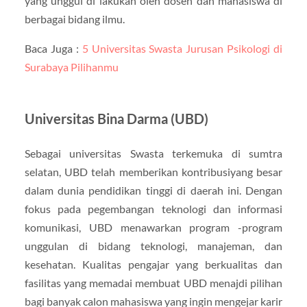
yang unggul di lakukan oleh dosen dan mahasiswa di
berbagai bidang ilmu.
Baca Juga :
5 Universitas Swasta Jurusan Psikologi di
Surabaya Pilihanmu
Universitas Bina Darma (UBD)
Sebagai universitas Swasta terkemuka di sumtra
selatan, UBD telah memberikan kontribusiyang besar
dalam dunia pendidikan tinggi di daerah ini. Dengan
fokus pada pegembangan teknologi dan informasi
komunikasi, UBD menawarkan program -program
unggulan di bidang teknologi, manajeman, dan
kesehatan. Kualitas pengajar yang berkualitas dan
fasilitas yang memadai membuat UBD menajdi pilihan
bagi banyak calon mahasiswa yang ingin mengejar karir