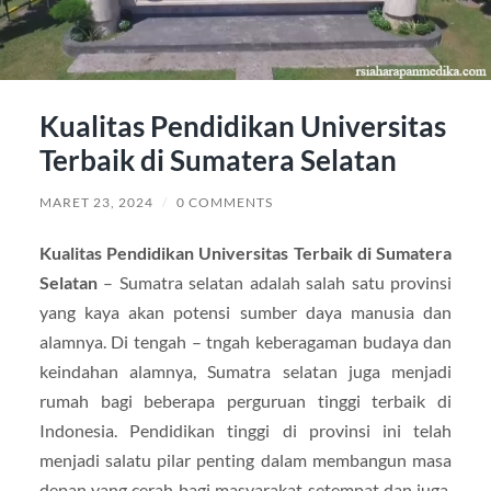
Kualitas Pendidikan Universitas
Terbaik di Sumatera Selatan
MARET 23, 2024
/
0 COMMENTS
Kualitas Pendidikan Universitas Terbaik di Sumatera
Selatan
– Sumatra selatan adalah salah satu provinsi
yang kaya akan potensi sumber daya manusia dan
alamnya. Di tengah – tngah keberagaman budaya dan
keindahan alamnya, Sumatra selatan juga menjadi
rumah bagi beberapa perguruan tinggi terbaik di
Indonesia. Pendidikan tinggi di provinsi ini telah
menjadi salatu pilar penting dalam membangun masa
depan yang cerah bagi masyarakat setempat dan juga