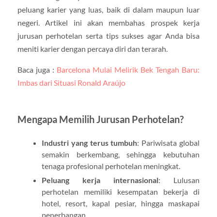
peluang karier yang luas, baik di dalam maupun luar
negeri. Artikel ini akan membahas prospek kerja
jurusan perhotelan serta tips sukses agar Anda bisa
meniti karier dengan percaya diri dan terarah.
Baca juga :
Barcelona Mulai Melirik Bek Tengah Baru:
Imbas dari Situasi Ronald Araújo
Mengapa Memilih Jurusan Perhotelan?
Industri yang terus tumbuh
: Pariwisata global
semakin berkembang, sehingga kebutuhan
tenaga profesional perhotelan meningkat.
Peluang kerja internasional
: Lulusan
perhotelan memiliki kesempatan bekerja di
hotel, resort, kapal pesiar, hingga maskapai
penerbangan.