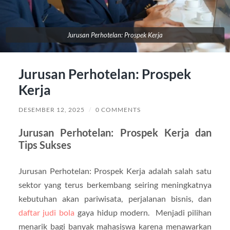
Jurusan Perhotelan: Prospek Kerja
Jurusan Perhotelan: Prospek
Kerja
DESEMBER 12, 2025
/
0 COMMENTS
Jurusan Perhotelan: Prospek Kerja dan
Tips Sukses
Jurusan Perhotelan: Prospek Kerja adalah salah satu
sektor yang terus berkembang seiring meningkatnya
kebutuhan akan pariwisata, perjalanan bisnis, dan
daftar judi bola
gaya hidup modern. Menjadi pilihan
menarik bagi banyak mahasiswa karena menawarkan