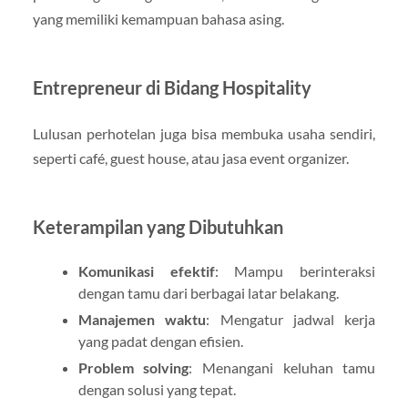
yang memiliki kemampuan bahasa asing.
Entrepreneur di Bidang Hospitality
Lulusan perhotelan juga bisa membuka usaha sendiri,
seperti café, guest house, atau jasa event organizer.
Keterampilan yang Dibutuhkan
Komunikasi efektif
: Mampu berinteraksi
dengan tamu dari berbagai latar belakang.
Manajemen waktu
: Mengatur jadwal kerja
yang padat dengan efisien.
Problem solving
: Menangani keluhan tamu
dengan solusi yang tepat.