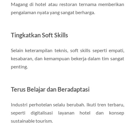
Magang di hotel atau restoran ternama memberikan
pengalaman nyata yang sangat berharga.
Tingkatkan Soft Skills
Selain keterampilan teknis, soft skills seperti empati,
kesabaran, dan kemampuan bekerja dalam tim sangat
penting.
Terus Belajar dan Beradaptasi
Industri perhotelan selalu berubah. Ikuti tren terbaru,
seperti digitalisasi layanan hotel dan konsep
sustainable tourism.