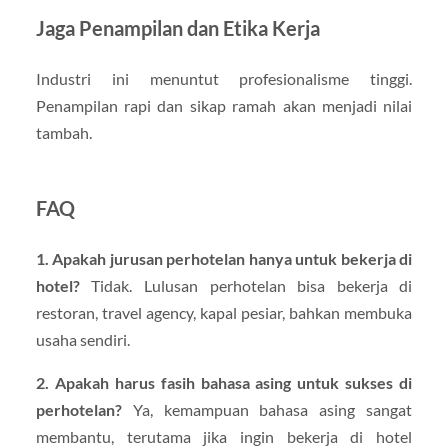
Jaga Penampilan dan Etika Kerja
Industri ini menuntut profesionalisme tinggi.
Penampilan rapi dan sikap ramah akan menjadi nilai
tambah.
FAQ
1. Apakah jurusan perhotelan hanya untuk bekerja di
hotel?
Tidak. Lulusan perhotelan bisa bekerja di
restoran, travel agency, kapal pesiar, bahkan membuka
usaha sendiri.
2. Apakah harus fasih bahasa asing untuk sukses di
perhotelan?
Ya, kemampuan bahasa asing sangat
membantu, terutama jika ingin bekerja di hotel