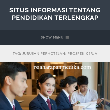
SITUS INFORMASI TENTANG
PENDIDIKAN TERLENGKAP
SHOW MENU
TAG:
JURUSAN PERHOTELAN: PROSPEK KERJA