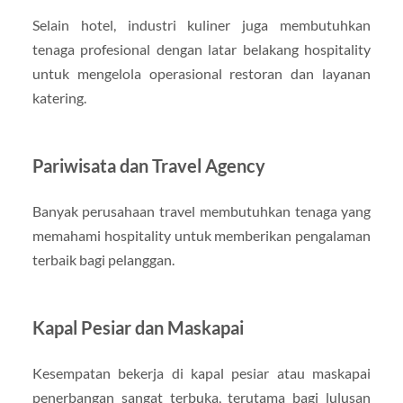
Selain hotel, industri kuliner juga membutuhkan
tenaga profesional dengan latar belakang hospitality
untuk mengelola operasional restoran dan layanan
katering.
Pariwisata dan Travel Agency
Banyak perusahaan travel membutuhkan tenaga yang
memahami hospitality untuk memberikan pengalaman
terbaik bagi pelanggan.
Kapal Pesiar dan Maskapai
Kesempatan bekerja di kapal pesiar atau maskapai
penerbangan sangat terbuka, terutama bagi lulusan