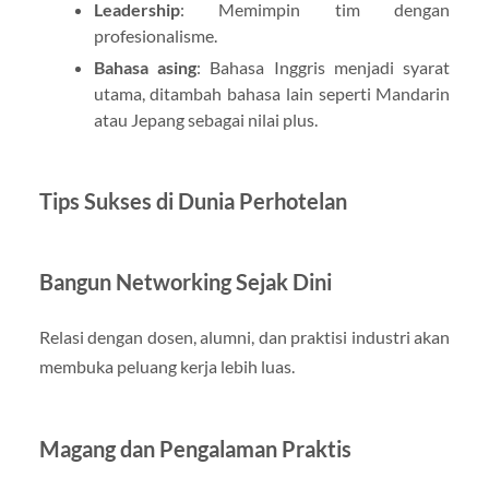
Leadership
: Memimpin tim dengan
profesionalisme.
Bahasa asing
: Bahasa Inggris menjadi syarat
utama, ditambah bahasa lain seperti Mandarin
atau Jepang sebagai nilai plus.
Tips Sukses di Dunia Perhotelan
Bangun Networking Sejak Dini
Relasi dengan dosen, alumni, dan praktisi industri akan
membuka peluang kerja lebih luas.
Magang dan Pengalaman Praktis