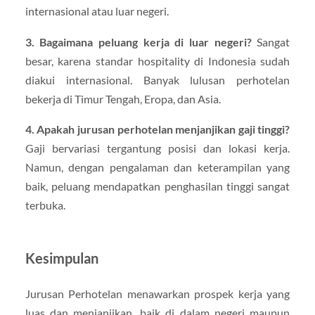
internasional atau luar negeri.
3. Bagaimana peluang kerja di luar negeri?
Sangat
besar, karena standar hospitality di Indonesia sudah
diakui internasional. Banyak lulusan perhotelan
bekerja di Timur Tengah, Eropa, dan Asia.
4. Apakah jurusan perhotelan menjanjikan gaji tinggi?
Gaji bervariasi tergantung posisi dan lokasi kerja.
Namun, dengan pengalaman dan keterampilan yang
baik, peluang mendapatkan penghasilan tinggi sangat
terbuka.
Kesimpulan
Jurusan Perhotelan menawarkan prospek kerja yang
luas dan menjanjikan, baik di dalam negeri maupun