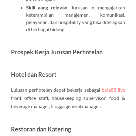
Skill yang relevan
: Jurusan ini mengajarkan
keterampilan manajemen, komunikasi,
pelayanan, dan hospitality yang bisa diterapkan
di berbagai bidang.
Prospek Kerja Jurusan Perhotelan
Hotel dan Resort
Lulusan perhotelan dapat bekerja sebagai
bola88 live
front office staff, housekeeping supervisor, food &
beverage manager, hingga general manager.
Restoran dan Katering