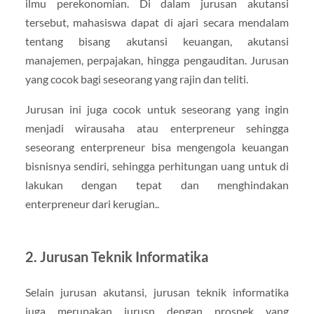
ilmu perekonomian. Di dalam jurusan akutansi
tersebut, mahasiswa dapat di ajari secara mendalam
tentang bisang akutansi keuangan, akutansi
manajemen, perpajakan, hingga pengauditan. Jurusan
yang cocok bagi seseorang yang rajin dan teliti.
Jurusan ini juga cocok untuk seseorang yang ingin
menjadi wirausaha atau enterpreneur sehingga
seseorang enterpreneur bisa mengengola keuangan
bisnisnya sendiri, sehingga perhitungan uang untuk di
lakukan dengan tepat dan menghindakan
enterpreneur dari kerugian..
2. Jurusan Teknik Informatika
Selain jurusan akutansi, jurusan teknik informatika
juga merupakan jurusn dengan prospek yang