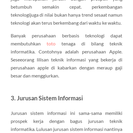
betumbuh semakin cepat. perkembangan
teknologijuga di nilai bukan hanya trend sesaat namun
teknologi akan terus berkembang dari waktu ke waktu.
Banyak perusahaan berbasis teknologi dapat
membutuhkan
toto
tenaga di bilang teknik
informatika. Contohnya adalah perusahaan Apple.
Seseeorang lilisan teknik informasi yang bekerja di
perusahaan apple di kabarkan dengan meraup gaji
besar dan menggiurkan.
3. Jurusan Sistem Informasi
Jurusan sistem informasi ini sama-sama memiliki
prospek kerja dengan bagus jurusan teknik
informatika. Lulusan jurusan sistem informasi nantinya