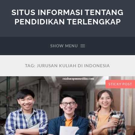
SITUS INFORMASI TENTANG
PENDIDIKAN TERLENGKAP
SHOW MENU
TAG:
JURUSAN KULIAH DI INDONESIA
STICKY POST