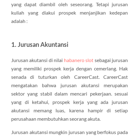
yang dapat diambil oleh seseorang. Tetapi jurusan
kuliah yang diakui prospek menjanjikan kedepan
adalah :
1. Jurusan Akuntansi
Jurusan akutansi di nilai
habanero slot
sebagai jurusan
yang memiliki prospek kerja dengan cemerlang. Hak
senada di tuturkan oleh CareerCast. CareerCast
mengatakan bahwa jurusan akutansi merupakan
sektor yang stabil dalam mencari pekerjaan. sesuai
yang di ketahui, prospek kerja yang ada jurusan
akutansi memang luas, karena hampir di setiap
perusahaan membutuhkan seorang akuta.
Jurusan akutansi mungkin jurusan yang berfokus pada