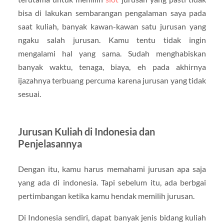
bisa di lakukan sembarangan pengalaman saya pada
saat kuliah, banyak kawan-kawan satu jurusan yang
ngaku salah jurusan. Kamu tentu tidak ingin
mengalami hal yang sama. Sudah menghabiskan
banyak waktu, tenaga, biaya, eh pada akhirnya
ijazahnya terbuang percuma karena jurusan yang tidak
sesuai.
Jurusan Kuliah di Indonesia dan
Penjelasannya
Dengan itu, kamu harus memahami jurusan apa saja
yang ada di indonesia. Tapi sebelum itu, ada berbgai
pertimbangan ketika kamu hendak memilih jurusan.
Di Indonesia sendiri, dapat banyak jenis bidang kuliah