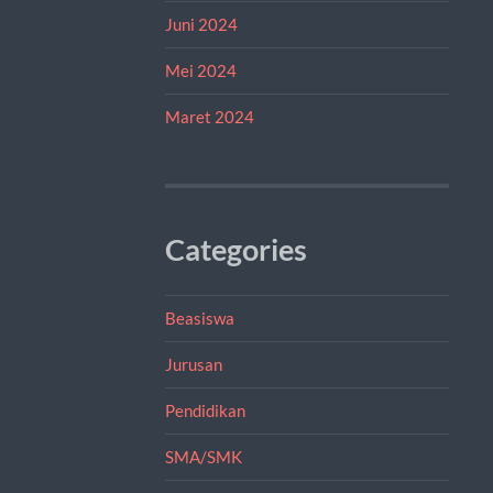
Juni 2024
Mei 2024
Maret 2024
Categories
Beasiswa
Jurusan
Pendidikan
SMA/SMK