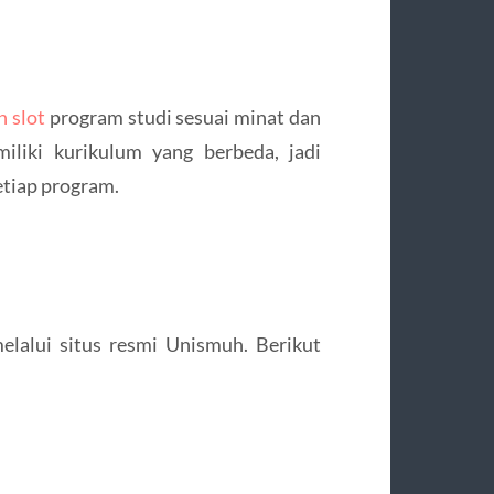
n slot
program studi sesuai minat dan
iliki kurikulum yang berbeda, jadi
etiap program.
elalui situs resmi Unismuh. Berikut