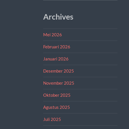
Archives
Mei 2026
Februari 2026
Januari 2026
Desember 2025
November 2025
Oktober 2025
Agustus 2025
Juli 2025