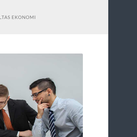
LTAS EKONOMI