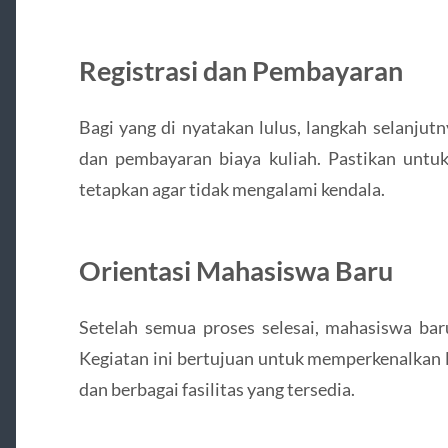
Registrasi dan Pembayaran
Bagi yang di nyatakan lulus, langkah selanjut
dan pembayaran biaya kuliah. Pastikan untu
tetapkan agar tidak mengalami kendala.
Orientasi Mahasiswa Baru
Setelah semua proses selesai, mahasiswa baru
Kegiatan ini bertujuan untuk memperkenalkan 
dan berbagai fasilitas yang tersedia.