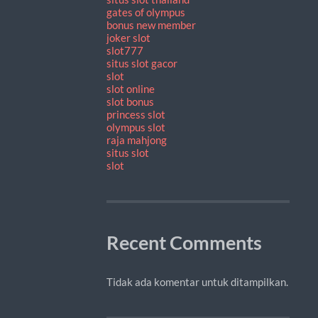
gates of olympus
bonus new member
joker slot
slot777
situs slot gacor
slot
slot online
slot bonus
princess slot
olympus slot
raja mahjong
situs slot
slot
Recent Comments
Tidak ada komentar untuk ditampilkan.