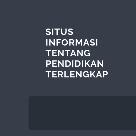
SITUS
INFORMASI
TENTANG
PENDIDIKAN
TERLENGKAP