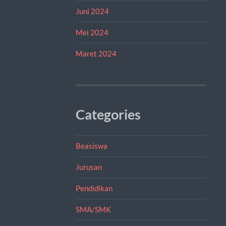
Juni 2024
Mei 2024
Maret 2024
Categories
Beasiswa
Jurusan
Pendidikan
SMA/SMK