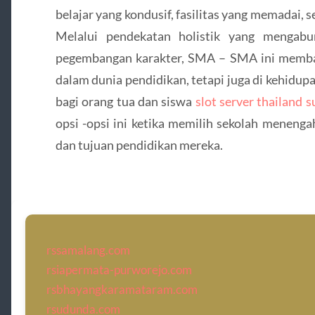
belajar yang kondusif, fasilitas yang memadai, s
Melalui pendekatan holistik yang mengab
pegembangan karakter, SMA – SMA ini memba
dalam dunia pendidikan, tetapi juga di kehidupa
bagi orang tua dan siswa
slot server thailand 
opsi -opsi ini ketika memilih sekolah meneng
dan tujuan pendidikan mereka.
rssamalang.com
rsiapermata-purworejo.com
rsbhayangkaramataram.com
rsudunda.com