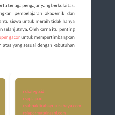
erta tenaga pengajar yang berkulaitas.
ungkan pembelajaran akademik dan
ntu siswa untuk meraih tidak hanya
n selanjutnya. Oleh karna itu, penting
super gacor
untuk mempertimbangkan
ah atas yang sesuai dengan kebutuhan
rshah-go.id
rspplaju.id
rsubhaktirahayusurabaya.com
rsiapermatainsani.com