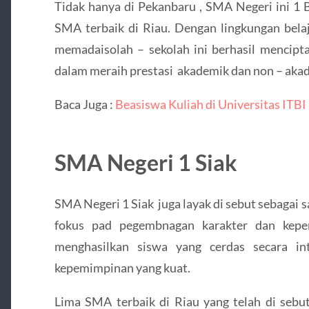
Tidak hanya di Pekanbaru , SMA Negeri ini 1 
SMA terbaik di Riau. Dengan lingkungan belaj
memadaisolah – sekolah ini berhasil mencip
dalam meraih prestasi akademik dan non – aka
Baca Juga :
Beasiswa Kuliah di Universitas ITB
SMA Negeri 1 Siak
SMA Negeri 1 Siak juga layak di sebut sebagai 
fokus pad pegembnagan karakter dan kepem
menghasilkan siswa yang cerdas secara int
kepemimpinan yang kuat.
Lima SMA terbaik di Riau yang telah di sebu