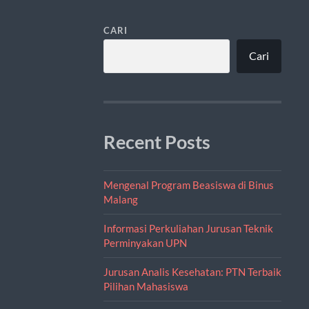
CARI
Cari
Recent Posts
Mengenal Program Beasiswa di Binus
Malang
Informasi Perkuliahan Jurusan Teknik
Perminyakan UPN
Jurusan Analis Kesehatan: PTN Terbaik
Pilihan Mahasiswa