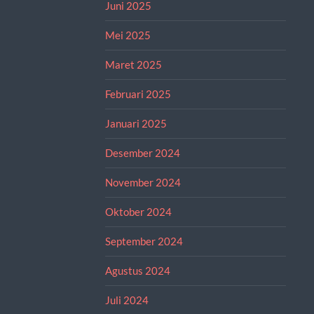
Juni 2025
Mei 2025
Maret 2025
Februari 2025
Januari 2025
Desember 2024
November 2024
Oktober 2024
September 2024
Agustus 2024
Juli 2024