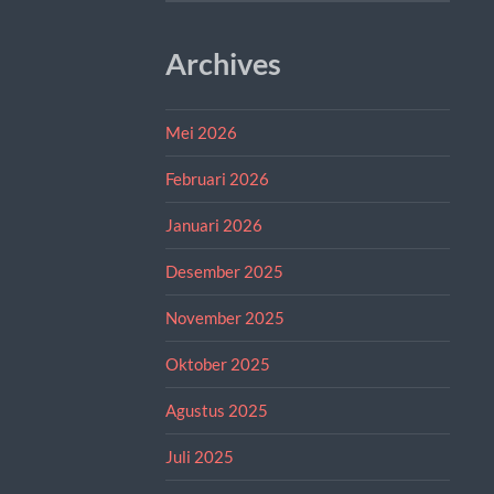
Archives
Mei 2026
Februari 2026
Januari 2026
Desember 2025
November 2025
Oktober 2025
Agustus 2025
Juli 2025