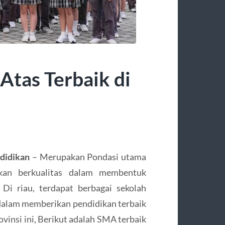
Atas Terbaik di
didikan
– Merupakan Pondasi utama
an berkualitas dalam membentuk
Di riau, terdapat berbagai sekolah
dalam memberikan pendidikan terbaik
vinsi ini, Berikut adalah SMA terbaik